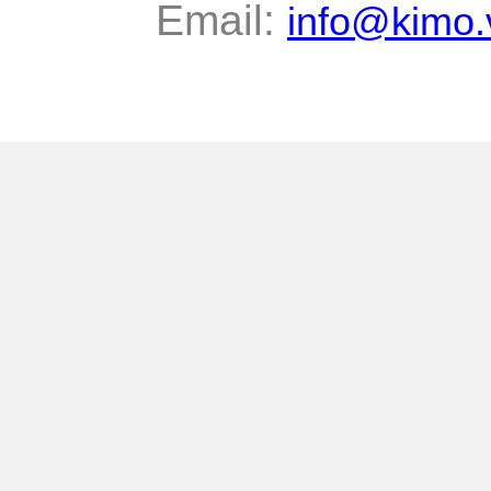
Email:
info@kimo.