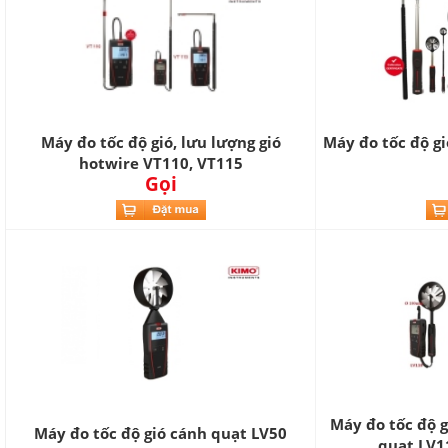
Máy đo tốc độ gió, lưu lượng gió
Máy đo tốc độ gi
hotwire VT110, VT115
Gọi
Máy đo tốc độ g
Máy đo tốc độ gió cánh quạt LV50
quạt LV1