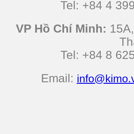
Tel: +84 4 3
VP Hồ Chí Minh:
15A,
Th
Tel: +84 8 
Email:
info@kimo.