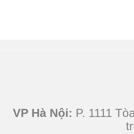
VP Hà Nội:
P. 1111 Tòa
t