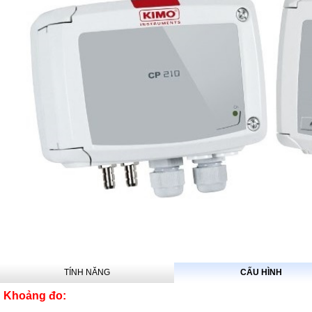
TÍNH NĂNG
CẤU HÌNH
Khoảng đo: