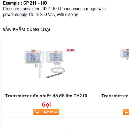
SẢN PHẨM CÙNG LOẠI
Transmitter đo nhiệt độ độ ẩm TH210
Transmitter
Gọi