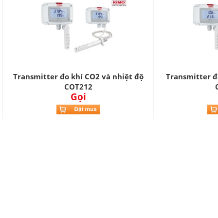
Transmitter đo khí CO2 và nhiệt độ
Transmitter đ
COT212
Gọi