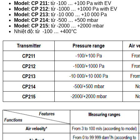
Model: CP 211:
từ -100 … +100 Pa with EV
Model: CP 212:
từ -1000 … +1000 Pa with EV
Model: CP 213:
từ -10 000 … +10 000 Pa
Model: CP 214:
từ -500 … +500 mbar
Model: CP 215:
từ -2000 … +2000 mbar
Nhiệt độ: từ
-100 … +400°C